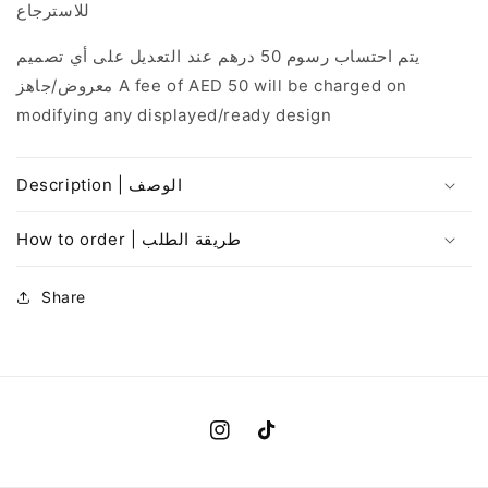
للاسترجاع
يتم احتساب رسوم 50 درهم عند التعديل على أي تصميم
معروض/جاهز
A fee of AED 50 will be charged on
modifying any displayed/ready design
Description | الوصف
How to order | طريقة الطلب
Share
Instagram
TikTok